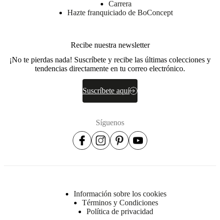
Carrera
Hazte franquiciado de BoConcept
Recibe nuestra newsletter
¡No te pierdas nada! Suscríbete y recibe las últimas colecciones y
tendencias directamente en tu correo electrónico.
Suscríbete aquí
Síguenos
Información sobre los cookies
Términos y Condiciones
Política de privacidad