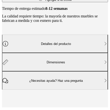
Tiempo de entrega estimado
8-12 semanas
La calidad requiere tiempo: la mayoría de nuestros muebles se
fabrican a medida y con esmero para ti.
Detalles del producto
Dimensiones
¿Necesitas ayuda? Haz una pregunta