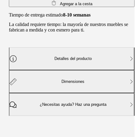
Agregar a la cesta
Tiempo de entrega estimado
8-10 semanas
La calidad requiere tiempo: la mayoría de nuestros muebles se
fabrican a medida y con esmero para ti.
Detalles del producto
Dimensiones
¿Necesitas ayuda? Haz una pregunta