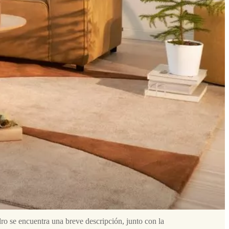
ro se encuentra una breve descripción, junto con la