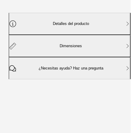
Detalles del producto
Dimensiones
¿Necesitas ayuda? Haz una pregunta