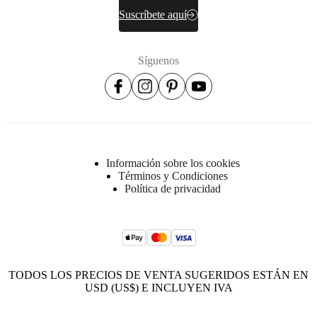
Suscríbete aquí
Síguenos
Información sobre los cookies
Términos y Condiciones
Política de privacidad
TODOS LOS PRECIOS DE VENTA SUGERIDOS ESTÁN EN
USD (US$) E INCLUYEN IVA