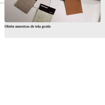
Obtén muestras de tela gratis