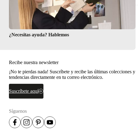
¿Necesitas ayuda? Hablemos
Recibe nuestra newsletter
¡No te pierdas nada! Suscríbete y recibe las últimas colecciones y
tendencias directamente en tu correo electrónico.
Suscríbete aquí
Síguenos