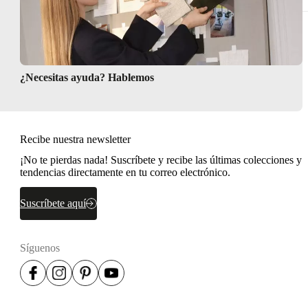
¿Necesitas ayuda? Hablemos
Recibe nuestra newsletter
¡No te pierdas nada! Suscríbete y recibe las últimas colecciones y
tendencias directamente en tu correo electrónico.
Suscríbete aquí
Síguenos