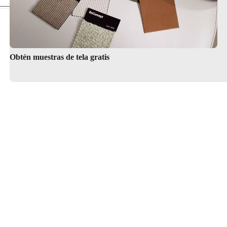
Obtén muestras de tela gratis