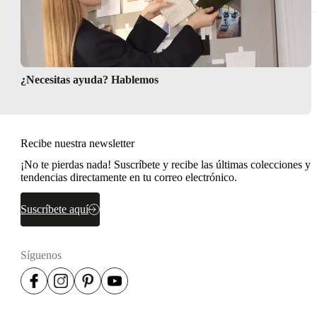
¿Necesitas ayuda? Hablemos
Recibe nuestra newsletter
¡No te pierdas nada! Suscríbete y recibe las últimas colecciones y
tendencias directamente en tu correo electrónico.
Suscríbete aquí
Síguenos