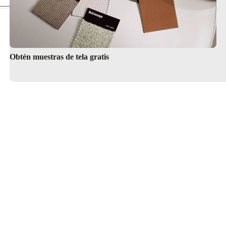
Obtén muestras de tela gratis