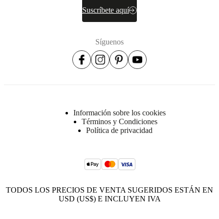
Suscríbete aquí
Síguenos
Información sobre los cookies
Términos y Condiciones
Política de privacidad
TODOS LOS PRECIOS DE VENTA SUGERIDOS ESTÁN EN
USD (US$) E INCLUYEN IVA