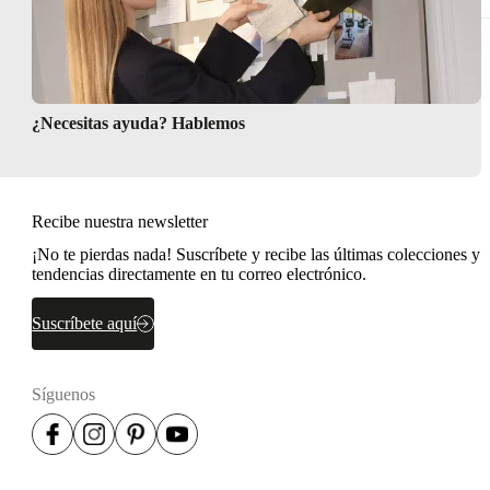
¿Necesitas ayuda? Hablemos
Recibe nuestra newsletter
¡No te pierdas nada! Suscríbete y recibe las últimas colecciones y
tendencias directamente en tu correo electrónico.
Suscríbete aquí
Síguenos