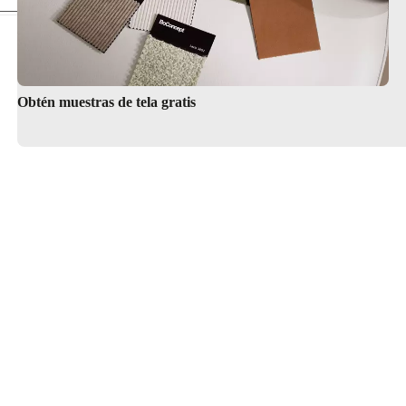
Obtén muestras de tela gratis