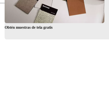
Obtén muestras de tela gratis