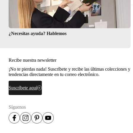
¿Necesitas ayuda? Hablemos
Recibe nuestra newsletter
¡No te pierdas nada! Suscríbete y recibe las últimas colecciones y
tendencias directamente en tu correo electrónico.
Suscríbete aquí
Síguenos