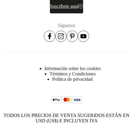
Suscríbete aquí
Síguenos
Información sobre los cookies
Términos y Condiciones
Política de privacidad
TODOS LOS PRECIOS DE VENTA SUGERIDOS ESTÁN EN
USD (US$) E INCLUYEN IVA