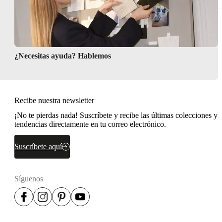
¿Necesitas ayuda? Hablemos
Recibe nuestra newsletter
¡No te pierdas nada! Suscríbete y recibe las últimas colecciones y
tendencias directamente en tu correo electrónico.
Suscríbete aquí
Síguenos