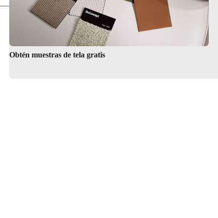
Obtén muestras de tela gratis