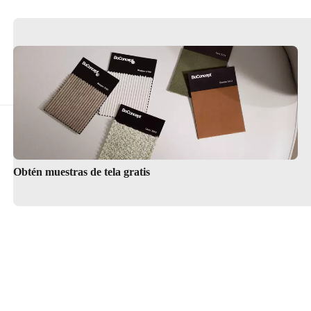
Obtén muestras de tela gratis