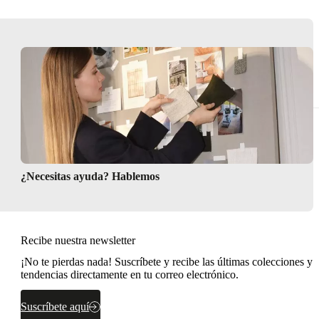
¿Necesitas ayuda? Hablemos
Recibe nuestra newsletter
¡No te pierdas nada! Suscríbete y recibe las últimas colecciones y
tendencias directamente en tu correo electrónico.
Suscríbete aquí