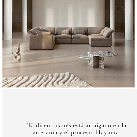
"El diseño danés está arraigado en la
artesanía y el proceso. Hay una