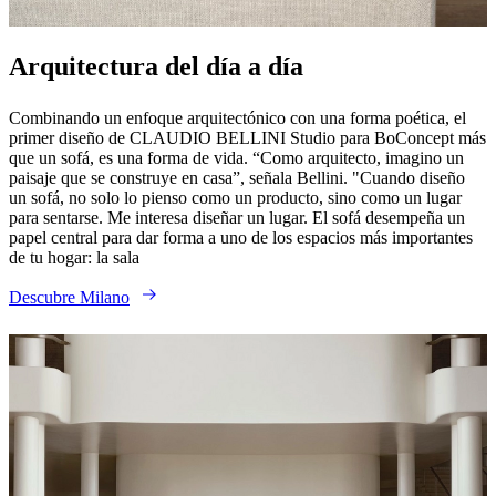
Arquitectura del día a día
Combinando un enfoque arquitectónico con una forma poética, el
primer diseño de CLAUDIO BELLINI Studio para BoConcept más
que un sofá, es una forma de vida. “Como arquitecto, imagino un
paisaje que se construye en casa”, señala Bellini. "Cuando diseño
un sofá, no solo lo pienso como un producto, sino como un lugar
para sentarse. Me interesa diseñar un lugar. El sofá desempeña un
papel central para dar forma a uno de los espacios más importantes
de tu hogar: la sala
Descubre Milano