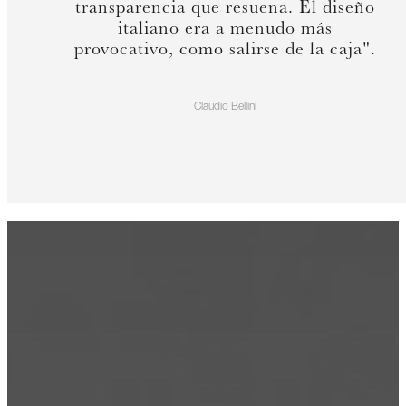
transparencia que resuena. El diseño
italiano era a menudo más
provocativo, como salirse de la caja".
Claudio Bellini