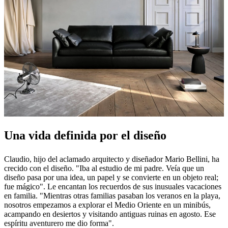
Una vida definida por el diseño
Claudio, hijo del aclamado arquitecto y diseñador Mario Bellini, ha
crecido con el diseño. "Iba al estudio de mi padre. Veía que un
diseño pasa por una idea, un papel y se convierte en un objeto real;
fue mágico". Le encantan los recuerdos de sus inusuales vacaciones
en familia. "Mientras otras familias pasaban los veranos en la playa,
nosotros empezamos a explorar el Medio Oriente en un minibús,
acampando en desiertos y visitando antiguas ruinas en agosto. Ese
espíritu aventurero me dio forma".