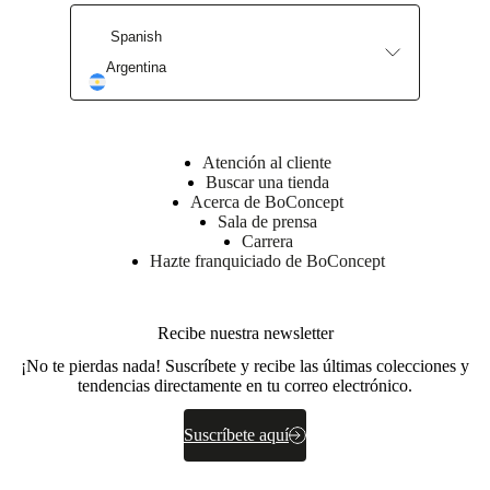
Spanish
Argentina
Atención al cliente
Buscar una tienda
Acerca de BoConcept
Sala de prensa
Carrera
Hazte franquiciado de BoConcept
Recibe nuestra newsletter
¡No te pierdas nada! Suscríbete y recibe las últimas colecciones y
tendencias directamente en tu correo electrónico.
Suscríbete aquí