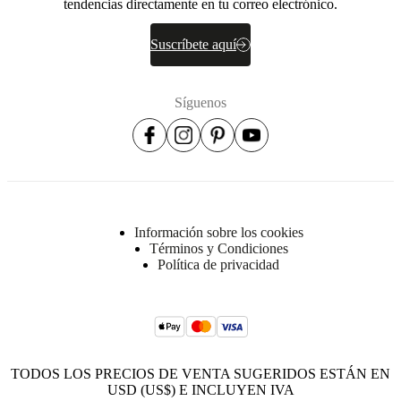
tendencias directamente en tu correo electrónico.
Suscríbete aquí
Síguenos
Información sobre los cookies
Términos y Condiciones
Política de privacidad
TODOS LOS PRECIOS DE VENTA SUGERIDOS ESTÁN EN
USD (US$) E INCLUYEN IVA