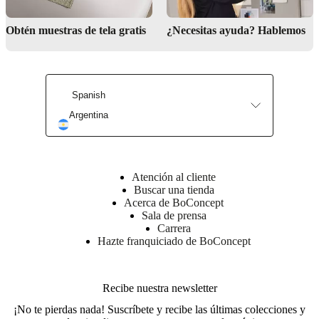
Obtén muestras de tela gratis
¿Necesitas ayuda? Hablemos
Spanish
Argentina
Atención al cliente
Buscar una tienda
Acerca de BoConcept
Sala de prensa
Carrera
Hazte franquiciado de BoConcept
Recibe nuestra newsletter
¡No te pierdas nada! Suscríbete y recibe las últimas colecciones y