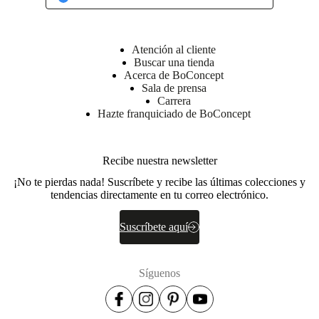
Atención al cliente
Buscar una tienda
Acerca de BoConcept
Sala de prensa
Carrera
Hazte franquiciado de BoConcept
Recibe nuestra newsletter
¡No te pierdas nada! Suscríbete y recibe las últimas colecciones y
tendencias directamente en tu correo electrónico.
Suscríbete aquí
Síguenos