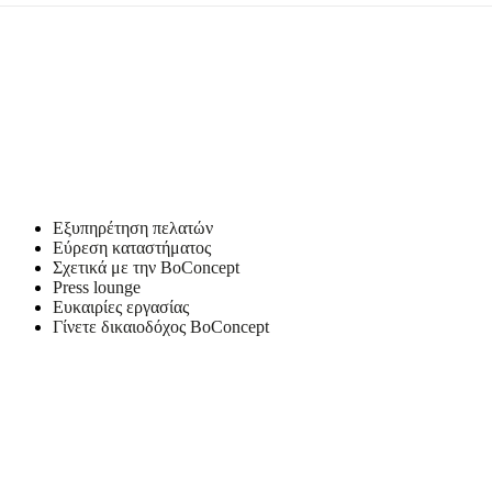
Εξυπηρέτηση πελατών
Εύρεση καταστήματος
Σχετικά με την BoConcept
Press lounge
Ευκαιρίες εργασίας
Γίνετε δικαιοδόχος BoConcept