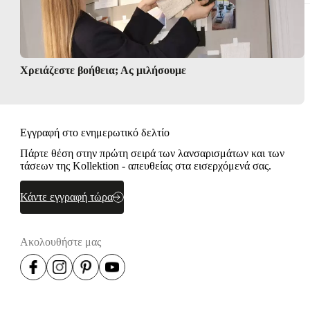
σμού
Χρειάζεστε βοήθεια; Ας μιλήσουμε
Εγγραφή στο ενημερωτικό δελτίο
Πάρτε θέση στην πρώτη σειρά των λανσαρισμάτων και των
τάσεων της Kollektion - απευθείας στα εισερχόμενά σας.
Κάντε εγγραφή τώρα
Ακολουθήστε μας