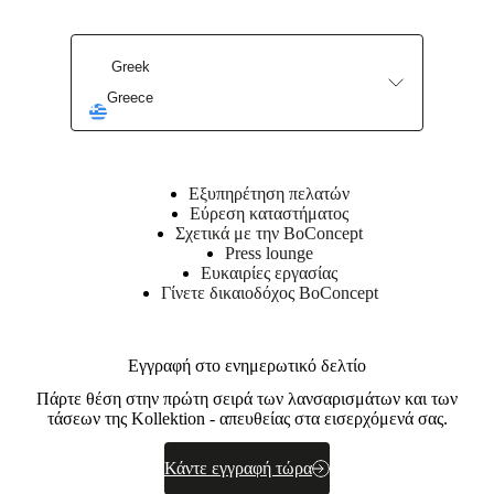
Greek
Greece
Find a store
Εξυπηρέτηση πελατών
Εύρεση καταστήματος
Σχετικά με την BoConcept
Press lounge
Ευκαιρίες εργασίας
Γίνετε δικαιοδόχος BoConcept
Εγγραφή στο ενημερωτικό δελτίο
Πάρτε θέση στην πρώτη σειρά των λανσαρισμάτων και των
τάσεων της Kollektion - απευθείας στα εισερχόμενά σας.
Κάντε εγγραφή τώρα