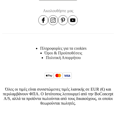
Ακολουθήστε μας
Πληροφορίες για τα cookies
Όροι & Προϋποθέσεις
Πολιτική Απορρήτου
Όλες οι τιμές είναι συνιστώμενες τιμές λιανικής σε EUR (€) και
περιλαμβάνουν ΦΠΑ. Ο Ιστότοπος λειτουργεί από την BoConcept
A/S, αλλά τα προϊόντα πωλούνται από τους δικαιούχους, οι οποίοι
θεωρούνται πωλητές.