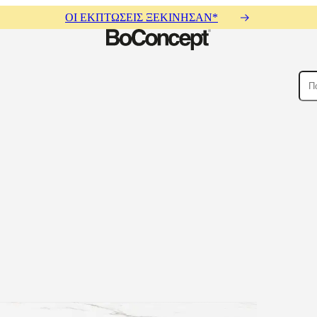
ΟΙ ΕΚΠΤΩΣΕΙΣ ΞΕΚΙΝΗΣΑΝ*
ρικοί