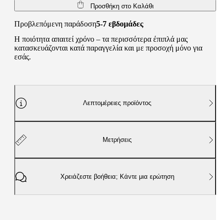
Προσθήκη στο Καλάθι
Προβλεπόμενη παράδοση
5-7 εβδομάδες
Η ποιότητα απαιτεί χρόνο – τα περισσότερα έπιπλά μας
κατασκευάζονται κατά παραγγελία και με προσοχή μόνο για
εσάς.
Λεπτομέρειες προϊόντος
Μετρήσεις
Χρειάζεστε βοήθεια; Κάντε μια ερώτηση