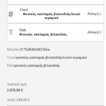
Υλικό
Αλλαγή
φυσικός καπλαμάς βελανιδιάς/λευκό
κεραμικό
Πόδι
Αλλαγή
φυσικός καπλαμάς βελανιδιάς
Μέγεθος
Υ75xΒ40xΜ150εκ.
Υλικό
φυσικός καπλαμάς βελανιδιάς/λευκό κεραμικό
Πόδι
φυσικός καπλαμάς βελανιδιάς
Λιανική τιμή
2.659,00 €
Από2.249,00 €