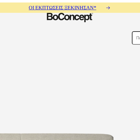
ΟΙ ΕΚΠΤΩΣΕΙΣ ΞΕΚΙΝΗΣΑΝ*
ρικοί