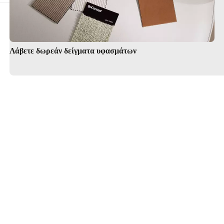
Λάβετε δωρεάν δείγματα υφασμάτων