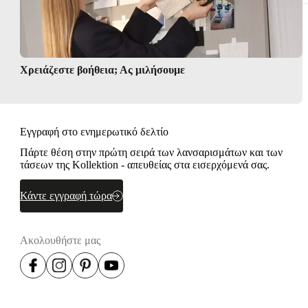
Χρειάζεστε βοήθεια; Ας μιλήσουμε
Εγγραφή στο ενημερωτικό δελτίο
Πάρτε θέση στην πρώτη σειρά των λανσαρισμάτων και των
τάσεων της Kollektion - απευθείας στα εισερχόμενά σας.
Κάντε εγγραφή τώρα
Ακολουθήστε μας