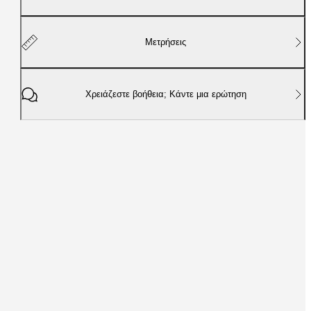
Μετρήσεις
Χρειάζεστε βοήθεια; Κάντε μια ερώτηση