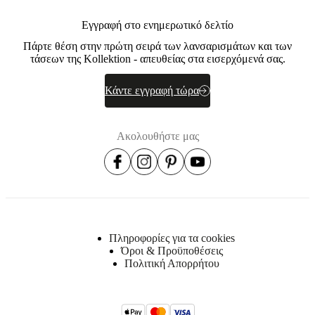
Εγγραφή στο ενημερωτικό δελτίο
Πάρτε θέση στην πρώτη σειρά των λανσαρισμάτων και των
τάσεων της Kollektion - απευθείας στα εισερχόμενά σας.
Κάντε εγγραφή τώρα
Ακολουθήστε μας
Πληροφορίες για τα cookies
Όροι & Προϋποθέσεις
Πολιτική Απορρήτου