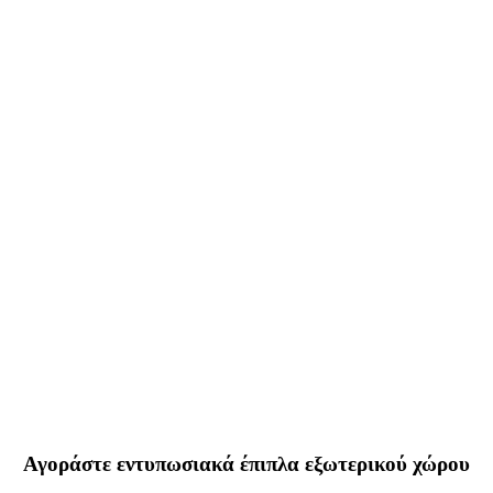
Αγοράστε εντυπωσιακά έπιπλα εξωτερικού χώρου