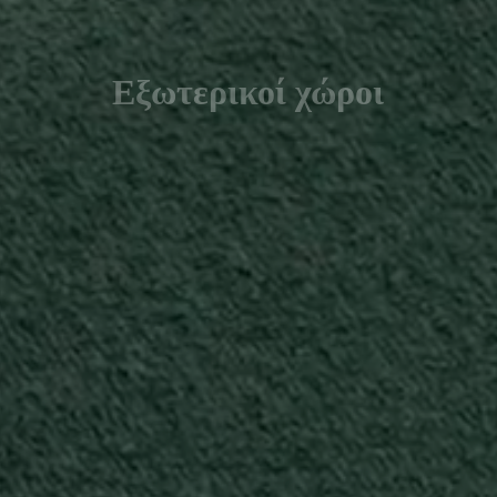
Εξωτερικοί χώροι