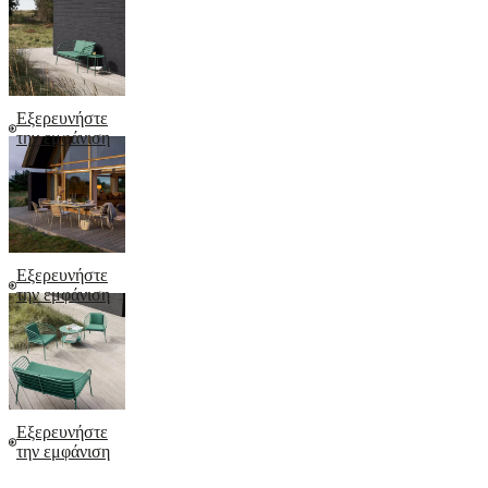
Εξερευνήστε
την εμφάνιση
Εξερευνήστε
την εμφάνιση
Εξερευνήστε
την εμφάνιση