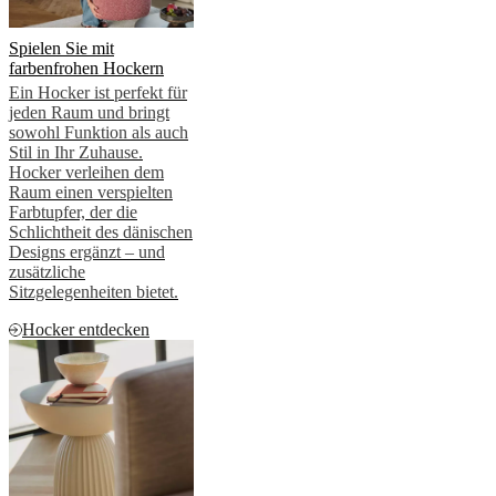
Spielen Sie mit
farbenfrohen Hockern
Ein Hocker ist perfekt für
jeden Raum und bringt
sowohl Funktion als auch
Stil in Ihr Zuhause.
Hocker verleihen dem
Raum einen verspielten
Farbtupfer, der die
Schlichtheit des dänischen
Designs ergänzt – und
zusätzliche
Sitzgelegenheiten bietet.
Hocker entdecken