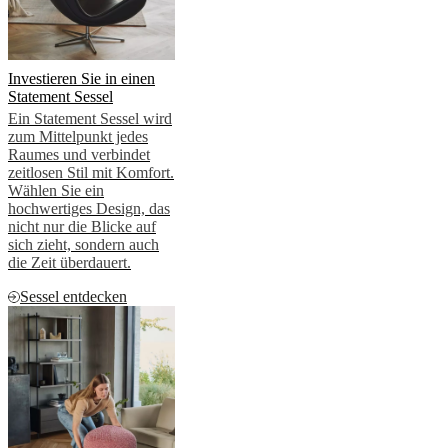
Investieren Sie in einen
Statement Sessel
Ein Statement Sessel wird
zum Mittelpunkt jedes
Raumes und verbindet
zeitlosen Stil mit Komfort.
Wählen Sie ein
hochwertiges Design, das
nicht nur die Blicke auf
sich zieht, sondern auch
die Zeit überdauert.
Sessel entdecken