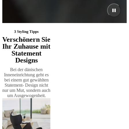
3 Styling Tipps
Verschönern Sie
Ihr Zuhause mit
Statement
Designs
Bei der dänischen
Inneneinrichtung geht es
bei einem gut gewählten
Statement- Design nicht
nur um Mut, sondern auch
um Ausgewogenheit.