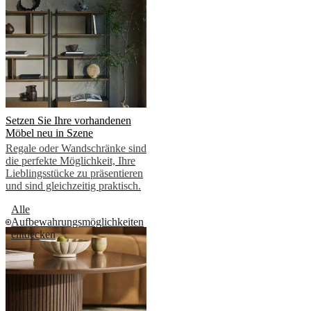
Setzen Sie Ihre vorhandenen
Möbel neu in Szene
Regale oder Wandschränke sind
die perfekte Möglichkeit, Ihre
Lieblingsstücke zu präsentieren
und sind gleichzeitig praktisch.
Alle
Aufbewahrungsmöglichkeiten
entdecken