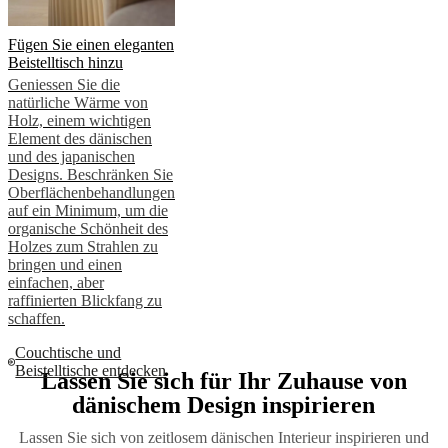
Fügen Sie einen eleganten
Beistelltisch hinzu
Geniessen Sie die
natürliche Wärme von
Holz, einem wichtigen
Element des dänischen
und des japanischen
Designs. Beschränken Sie
Oberflächenbehandlungen
auf ein Minimum, um die
organische Schönheit des
Holzes zum Strahlen zu
bringen und einen
einfachen, aber
raffinierten Blickfang zu
schaffen.
Couchtische und
Beistelltische entdecken
Lassen Sie sich für Ihr Zuhause von
dänischem Design inspirieren
Lassen Sie sich von zeitlosem dänischen Interieur inspirieren und