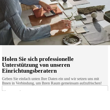
Holen Sie sich professionelle
Unterstützung von unseren
Einrichtungsberatern
Geben Sie einfach unten Ihre Daten ein und wir setzen uns mit
Ihnen in Verbindung, um Ihren Raum gemeinsam aufzufrischen!