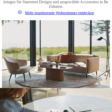
bringen Sie Statement Designs und ausgewählte Accessoires in Ihr
Zuhause.
Mehr inspirierende Wohnzimmer entdecken