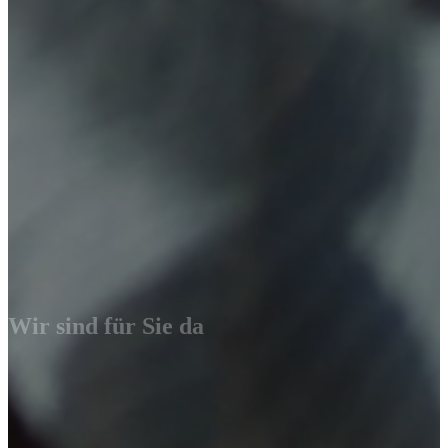
Wir sind für Sie da