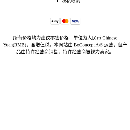
隐私政策
所有价格均为建议零售价格，单位为人民币 Chinese
Yuan(RMB)，含增值税。本网站由 BoConcept A/S 运营，但产
品由特许经营商销售，特许经营商被视为卖家。