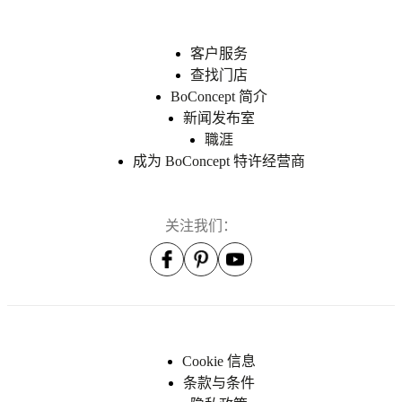
客户服务
查找门店
BoConcept 简介
新闻发布室
職涯
成为 BoConcept 特许经营商
关注我们：
Cookie 信息
条款与条件