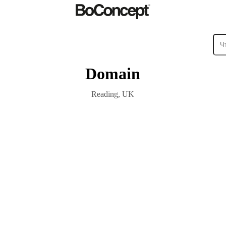
Domain
Reading, UK