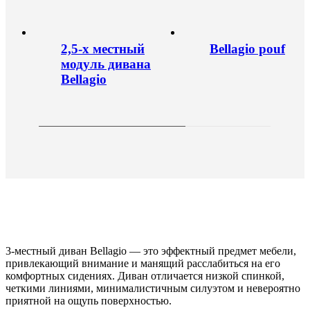
2,5-х местный
Bellagio pouf
модуль дивана
Bellagio
3-местный диван Bellagio — это эффектный предмет мебели,
привлекающий внимание и манящий расслабиться на его
комфортных сидениях. Диван отличается низкой спинкой,
четкими линиями, минималистичным силуэтом и невероятно
приятной на ощупь поверхностью.