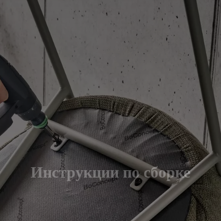
Инструкции по сборке