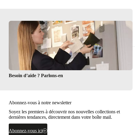
Besoin d’aide ? Parlons-en
Abonnez-vous à notre newsletter
Soyez les premiers à découvrir nos nouvelles collections et
dernières tendances, directement dans votre boîte mail.
Abonnez-vous ici