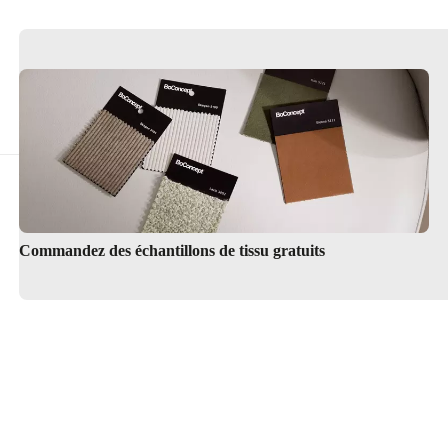
Commandez des échantillons de tissu gratuits