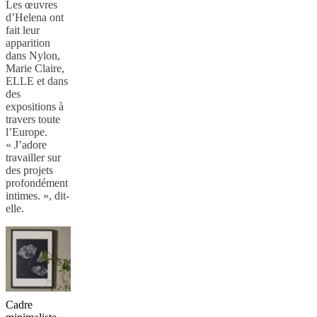
Les œuvres
d’Helena ont
fait leur
apparition
dans Nylon,
Marie Claire,
ELLE et dans
des
expositions à
travers toute
l’Europe.
« J’adore
travailler sur
des projets
profondément
intimes. », dit-
elle.
Cadre