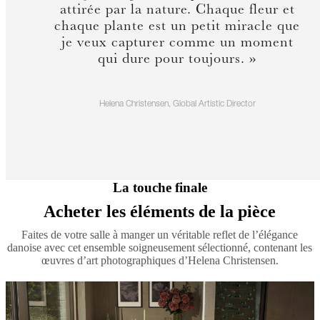
attirée par la nature. Chaque fleur et
chaque plante est un petit miracle que
je veux capturer comme un moment
qui dure pour toujours. »
Helena Christensen, Global Artistic Director
La touche finale
Acheter les éléments de la pièce
Faites de votre salle à manger un véritable reflet de l’élégance
danoise avec cet ensemble soigneusement sélectionné, contenant les
œuvres d’art photographiques d’Helena Christensen.