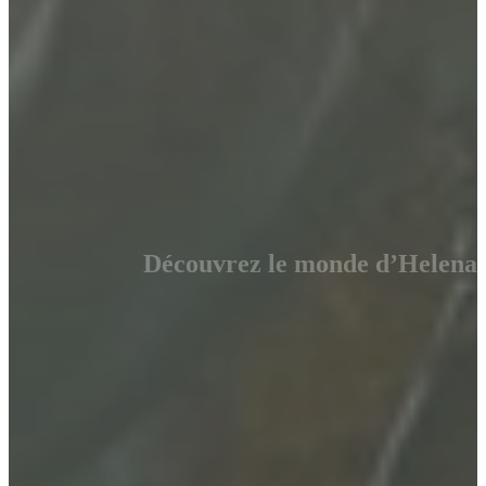
Découvrez le monde d’Helena