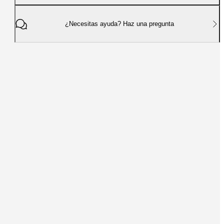
¿Necesitas ayuda? Haz una pregunta