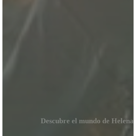
Descubre el mundo de Helena