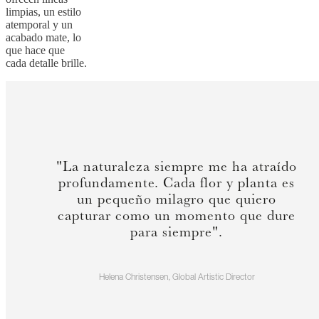
limpias, un estilo
atemporal y un
acabado mate, lo
que hace que
cada detalle brille.
"La naturaleza siempre me ha atraído
profundamente. Cada flor y planta es
un pequeño milagro que quiero
capturar como un momento que dure
para siempre".
Helena Christensen, Global Artistic Director