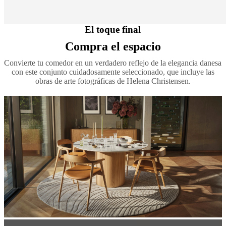
El toque final
Compra el espacio
Convierte tu comedor en un verdadero reflejo de la elegancia danesa
con este conjunto cuidadosamente seleccionado, que incluye las
obras de arte fotográficas de Helena Christensen.