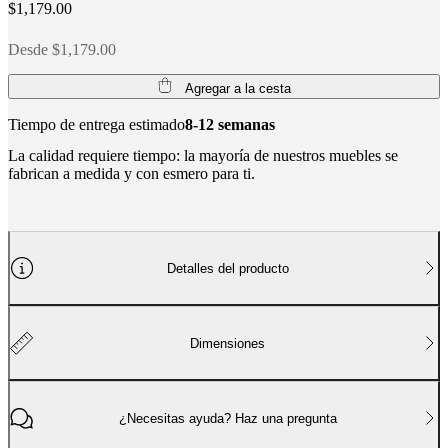
$1,179.00
Desde $1,179.00
Agregar a la cesta
Tiempo de entrega estimado
8-12 semanas
La calidad requiere tiempo: la mayoría de nuestros muebles se
fabrican a medida y con esmero para ti.
Detalles del producto
Dimensiones
¿Necesitas ayuda? Haz una pregunta