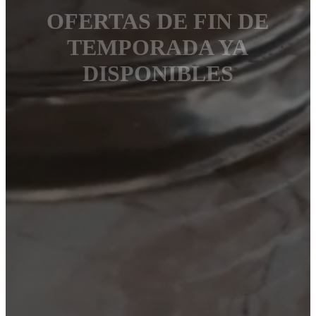
OFERTAS DE FIN DE
TEMPORADA YA
DISPONIBLES