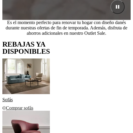
Es el momento perfecto para renovar tu hogar con diseño danés
durante nuestras ofertas de fin de temporada. Además, disfruta de
ahorros adicionales en nuestro Outlet Sale.
REBAJAS YA
DISPONIBLES
Sofás
Comprar sofás