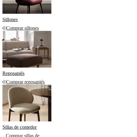
Sillones
Comprar sillones
Reposapiés
Comprar reposapiés
Sillas de comedor
Comprar sillas de