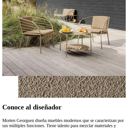
Conoce al diseñador
Morten Georgsen diseña muebles modernos que se caracterizan por
sus múltiples funciones. Tiene talento para mezclar materiales y