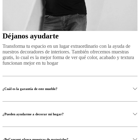
Déjanos ayudarte
Transforma tu espacio en un lugar extraordinario con la ayuda de
nuestros decoradores de interiores. También ofrecemos muestras
gratis, lo cual es la mejor forma de ver qué color, acabado y textura
funcionan mejor en tu hogar
¿Cuál es la garantía de este mueble?
¿Pueden ayudarme a decorar mi hogar?
¿BoConcept ofrece muestras de materiales?