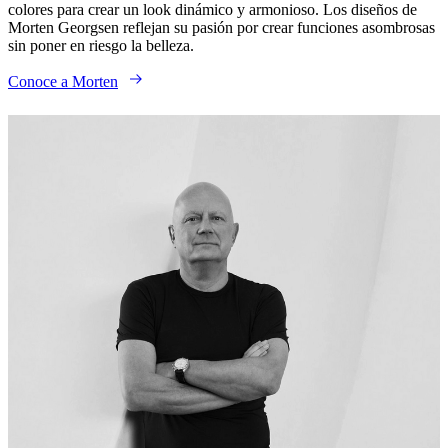
colores para crear un look dinámico y armonioso. Los diseños de
Morten Georgsen reflejan su pasión por crear funciones asombrosas
sin poner en riesgo la belleza.
Conoce a Morten