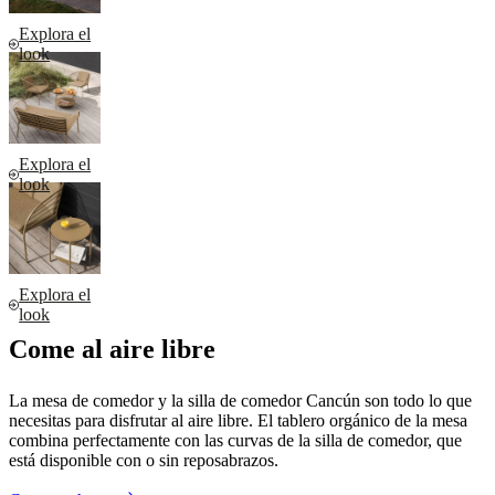
Explora el
look
Explora el
look
Explora el
look
Come al aire libre
La mesa de comedor y la silla de comedor Cancún son todo lo que
necesitas para disfrutar al aire libre. El tablero orgánico de la mesa
combina perfectamente con las curvas de la silla de comedor, que
está disponible con o sin reposabrazos.