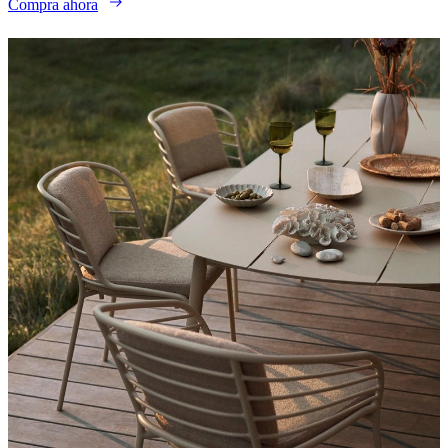
Compra ahora