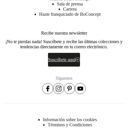
Sala de prensa
Carrera
Hazte franquiciado de BoConcept
Recibe nuestra newsletter
¡No te pierdas nada! Suscríbete y recibe las últimas colecciones y
tendencias directamente en tu correo electrónico.
Suscríbete aquí
Síguenos
Información sobre los cookies
Términos y Condiciones