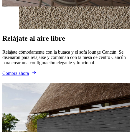
Relájate al aire libre
Relájate cómodamente con la butaca y el sofá lounge Cancún. Se
diseñaron para relajarse y combinan con la mesa de centro Cancún
para crear una configuración elegante y funcional.
Compra ahora