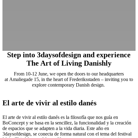
Step into 3daysofdesign and experience
The Art of Living Danishly
From 10-12 June, we open the doors to our headquarters
at Amaliegade 15, in the heart of Frederiksstaden – inviting you to
explore contemporary Danish design.
El arte de vivir al estilo danés
El arte de vivir al estilo danés es la filosofía que nos guía en
BoConcept y se basa en la sencillez, la funcionalidad y la creación
de espacios que se adapten a la vida diaria. Este año en
3daysofdesign, se conecta de forma natural con el tema del festival