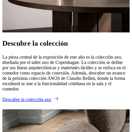
Descubre la colección
La pieza central de la exposición de este año es la colección axo,
diseñada por el taller axo de Copenhague. La colección se define
por sus líneas arquitectónicas y materiales táctiles y se enfoca en el
comedor como espacio de conexión. Además, descubre un avance
de la próxima colección AW26 de Claudio Bellini, donde la forma
escultural se une a la funcionalidad cotidiana en la sala y el
comedor.
Descubre la colección axo