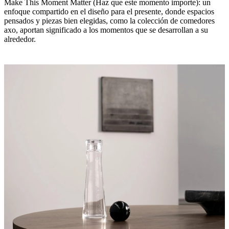
Make This Moment Matter (Haz que este momento importe): un
enfoque compartido en el diseño para el presente, donde espacios
pensados y piezas bien elegidas, como la colección de comedores
axo, aportan significado a los momentos que se desarrollan a su
alrededor.