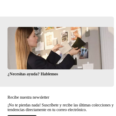
¿Necesitas ayuda? Hablemos
Recibe nuestra newsletter
¡No te pierdas nada! Suscríbete y recibe las últimas colecciones y
tendencias directamente en tu correo electrónico.