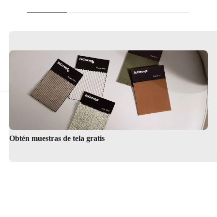
Obtén muestras de tela gratis