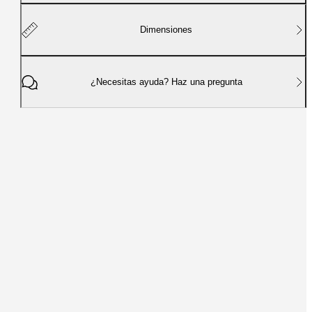
Dimensiones
¿Necesitas ayuda? Haz una pregunta