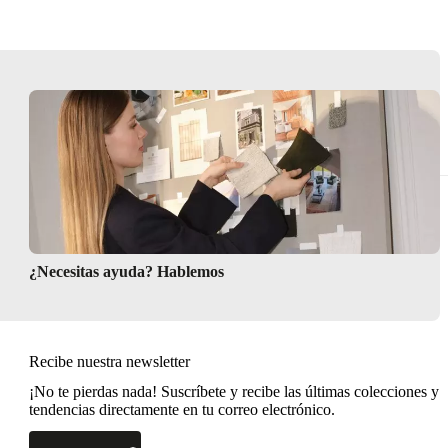
¿Necesitas ayuda? Hablemos
Recibe nuestra newsletter
¡No te pierdas nada! Suscríbete y recibe las últimas colecciones y
tendencias directamente en tu correo electrónico.