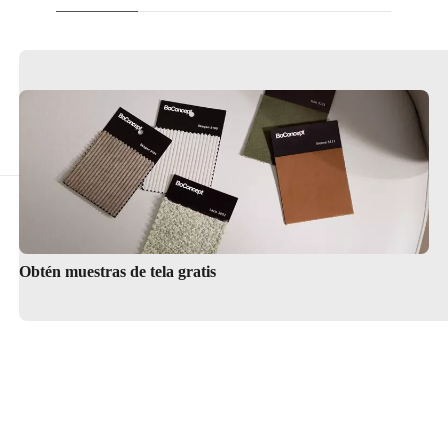
Obtén muestras de tela gratis