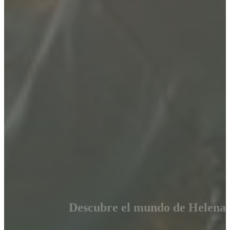
Descubre el mundo de Helena