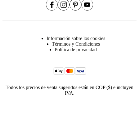
Información sobre los cookies
Términos y Condiciones
Política de privacidad
Todos los precios de venta sugeridos están en COP ($) e incluyen
IVA.