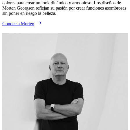
colores para crear un look dinámico y armonioso. Los diseños de
Morten Georgsen reflejan su pasión por crear funciones asombrosas
sin poner en riesgo la belleza.
Conoce a Morten