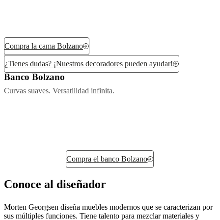
Compra la cama Bolzano
¿Tienes dudas? ¡Nuestros decoradores pueden ayudar!
Banco Bolzano
Curvas suaves. Versatilidad infinita.
Compra el banco Bolzano
Conoce al diseñador
Morten Georgsen diseña muebles modernos que se caracterizan por
sus múltiples funciones. Tiene talento para mezclar materiales y