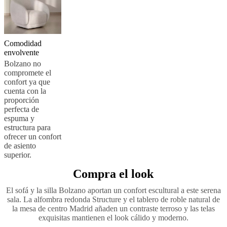
Comodidad
envolvente
Bolzano no
compromete el
confort ya que
cuenta con la
proporción
perfecta de
espuma y
estructura para
ofrecer un confort
de asiento
superior.
Compra el look
El sofá y la silla Bolzano aportan un confort escultural a este serena
sala. La alfombra redonda Structure y el tablero de roble natural de
la mesa de centro Madrid añaden un contraste terroso y las telas
exquisitas mantienen el look cálido y moderno.