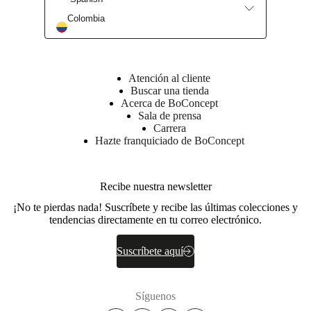
Colombia
Atención al cliente
Buscar una tienda
Acerca de BoConcept
Sala de prensa
Carrera
Hazte franquiciado de BoConcept
Recibe nuestra newsletter
¡No te pierdas nada! Suscríbete y recibe las últimas colecciones y
tendencias directamente en tu correo electrónico.
Suscríbete aquí
Síguenos