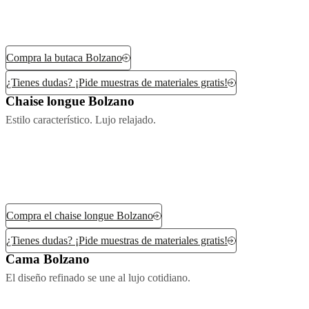
Compra la butaca Bolzano
¿Tienes dudas? ¡Pide muestras de materiales gratis!
Chaise longue Bolzano
Estilo característico. Lujo relajado.
Compra el chaise longue Bolzano
¿Tienes dudas? ¡Pide muestras de materiales gratis!
Cama Bolzano
El diseño refinado se une al lujo cotidiano.