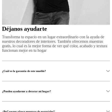
Déjanos ayudarte
Transforma tu espacio en un lugar extraordinario con la ayuda de
nuestros decoradores de interiores. También ofrecemos muestras
gratis, lo cual es la mejor forma de ver qué color, acabado y textura
funcionan mejor en tu hogar
¿Cuál es la garantía de este mueble?
¿Pueden ayudarme a decorar mi hogar?
¿BoConcept ofrece muestras de materiales?