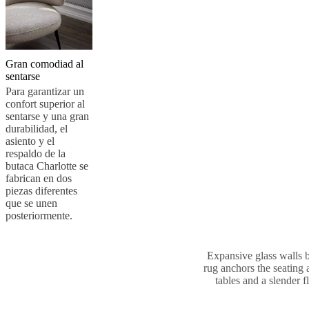
Gran comodiad al
sentarse
Para garantizar un
confort superior al
sentarse y una gran
durabilidad, el
asiento y el
respaldo de la
butaca Charlotte se
fabrican en dos
piezas diferentes
que se unen
posteriormente.
Expansive glass walls bl
rug anchors the seating
tables and a slender 