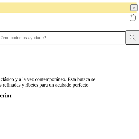
clásico y a la vez contemporáneo. Esta butaca se
 refinadas y ribetes para un acabado perfecto.
erior