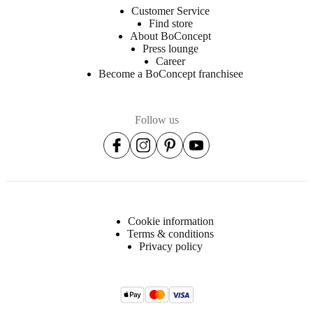
Customer Service
Find store
About BoConcept
Press lounge
Career
Become a BoConcept franchisee
Follow us
Cookie information
Terms & conditions
Privacy policy