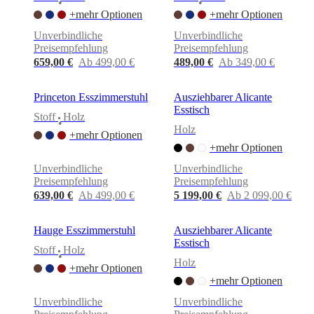
•
•
+mehr Optionen
+mehr Optionen
Unverbindliche
Unverbindliche
Preisempfehlung
Preisempfehlung
659,00 €
Ab 499,00 €
489,00 €
Ab 349,00 €
Princeton Esszimmerstuhl
Ausziehbarer Alicante
Esstisch
Stoff
Holz
•
Holz
+mehr Optionen
+mehr Optionen
Unverbindliche
Unverbindliche
Preisempfehlung
Preisempfehlung
639,00 €
Ab 499,00 €
5 199,00 €
Ab 2 099,00 €
Hauge Esszimmerstuhl
Ausziehbarer Alicante
Esstisch
Stoff
Holz
•
Holz
+mehr Optionen
+mehr Optionen
Unverbindliche
Unverbindliche