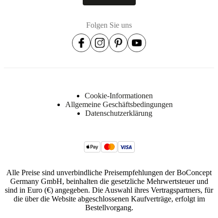
Folgen Sie uns
Cookie-Informationen
Allgemeine Geschäftsbedingungen
Datenschutzerklärung
Alle Preise sind unverbindliche Preisempfehlungen der BoConcept
Germany GmbH, beinhalten die gesetzliche Mehrwertsteuer und
sind in Euro (€) angegeben. Die Auswahl ihres Vertragspartners, für
die über die Website abgeschlossenen Kaufverträge, erfolgt im
Bestellvorgang.