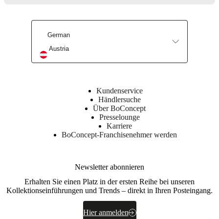
Innenarchitektur-Service
Geschäft finden
German
Austria
Kundenservice
Händlersuche
Über BoConcept
Presselounge
Karriere
BoConcept-Franchisenehmer werden
Newsletter abonnieren
Erhalten Sie einen Platz in der ersten Reihe bei unseren
Kollektionseinführungen und Trends – direkt in Ihren Posteingang.
Hier anmelden