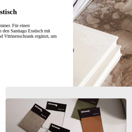
stisch
immer. Für einen
n den Santiago Esstisch mit
 Vitrinenschrank ergänzt, um