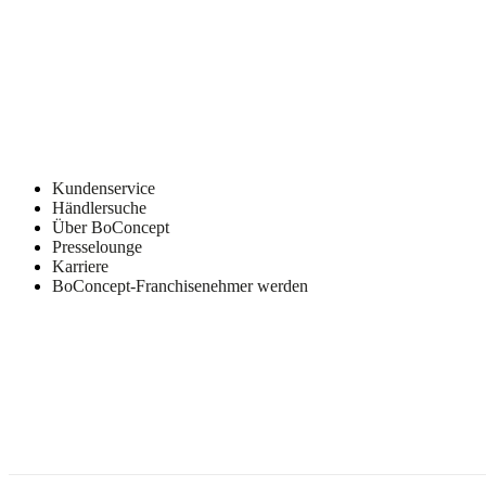
Kundenservice
Händlersuche
Über BoConcept
Presselounge
Karriere
BoConcept-Franchisenehmer werden