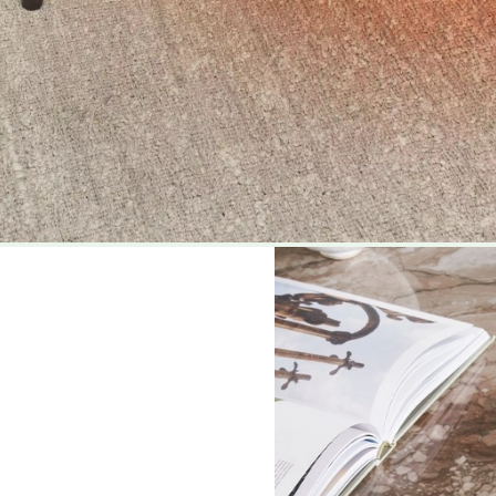
Designs in diesem Raum