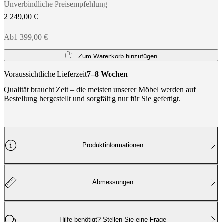
Unverbindliche Preisempfehlung
2 249,00 €
Ab1 399,00 €
Zum Warenkorb hinzufügen
Voraussichtliche Lieferzeit
7–8 Wochen
Qualität braucht Zeit – die meisten unserer Möbel werden auf
Bestellung hergestellt und sorgfältig nur für Sie gefertigt.
Produktinformationen
Abmessungen
Hilfe benötigt? Stellen Sie eine Frage