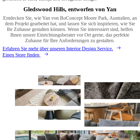
Gledswood Hills, entworfen von Yan
Entdecken Sie, wie Yan von BoConcept Moore Park, Australien, an
dem Projekt gearbeitet hat, und lassen Sie sich inspirieren, wie Sie
Ihr Zuhause gestalten können. Wenn Sie interessiert sind, helfen
Ihnen unsere Einrichtungsberater vor Ort gerne, das perfekte
Zuhause für Ihre Anforderungen zu gestalten.
Erfahren Sie mehr über unseren Interior Design Service.
Einen Store finden