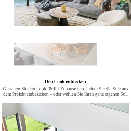
Den Look entdecken
Gestalten Sie den Look für Ihr Zuhause neu, indem Sie die Stile aus
dem Projekt einbeziehen – oder wählen Sie Ihren ganz eigenen Stil.