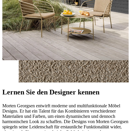
Lernen Sie den Designer kennen
Morten Georgsen entwirft moderne und multifunktionale Möbel
Designs. Er hat ein Talent für das Kombinieren verschiedener
Materialien und Farben, um einen dynamischen und dennoch
harmonischen Look zu schaffen. Die Designs von Morten Georgsen
spiegeln seine Leidenschaft für erstaunliche Funktionalität wider,