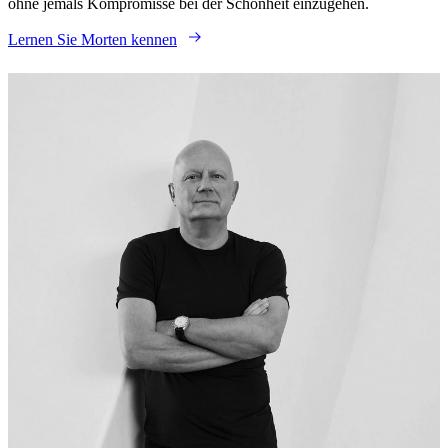
ohne jemals Kompromisse bei der Schönheit einzugehen.
Lernen Sie Morten kennen