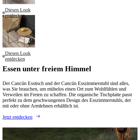
Diesen Look
entdecken
Diesen Look
entdecken
Essen unter freiem Himmel
Der Cancún Esstisch und der Cancún Esszimmerstuhl sind alles,
was Sie brauchen, um mühelos einen Ort zum Wohlfühlen und
Verweilen im Freien zu schaffen. Die organische Tischplatte passt
perfekt zu dem geschwungenen Design des Esszimmerstuhls, der
mit oder ohne Armlehnen erhältlich ist.
Jetzt entdecken