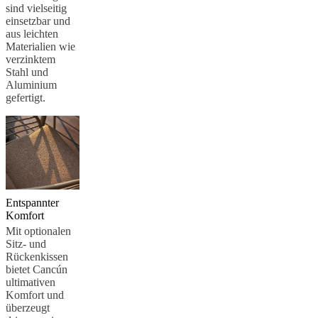
sind vielseitig
einsetzbar und
aus leichten
Materialien wie
verzinktem
Stahl und
Aluminium
gefertigt.
Entspannter
Komfort
Mit optionalen
Sitz- und
Rückenkissen
bietet Cancún
ultimativen
Komfort und
überzeugt