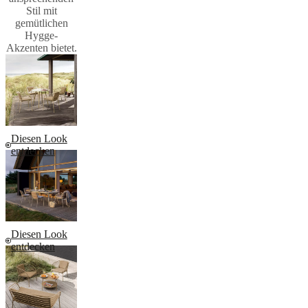
Stil mit
gemütlichen
Hygge-
Akzenten bietet.
Diesen Look
entdecken
Diesen Look
entdecken