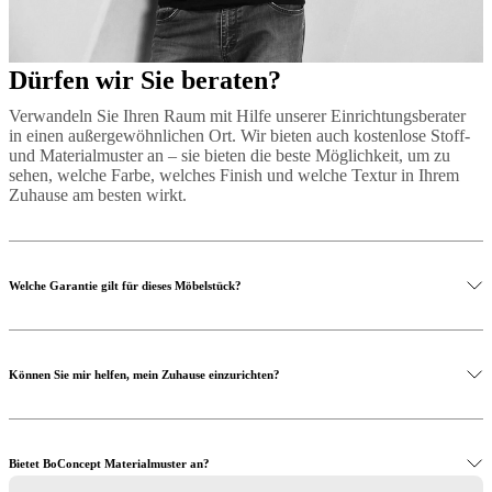
Dürfen wir Sie beraten?
Verwandeln Sie Ihren Raum mit Hilfe unserer Einrichtungsberater
in einen außergewöhnlichen Ort. Wir bieten auch kostenlose Stoff-
und Materialmuster an – sie bieten die beste Möglichkeit, um zu
sehen, welche Farbe, welches Finish und welche Textur in Ihrem
Zuhause am besten wirkt.
Welche Garantie gilt für dieses Möbelstück?
Können Sie mir helfen, mein Zuhause einzurichten?
Bietet BoConcept Materialmuster an?
Mehr erfahren