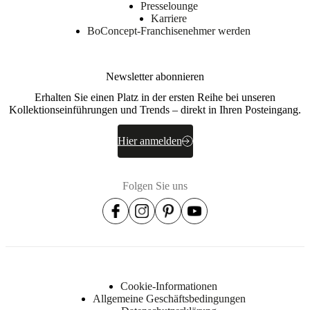
Presselounge
Karriere
BoConcept-Franchisenehmer werden
Newsletter abonnieren
Erhalten Sie einen Platz in der ersten Reihe bei unseren
Kollektionseinführungen und Trends – direkt in Ihren Posteingang.
Hier anmelden
Folgen Sie uns
Cookie-Informationen
Allgemeine Geschäftsbedingungen