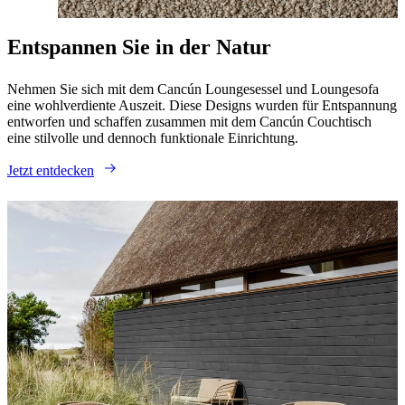
Entspannen Sie in der Natur
Nehmen Sie sich mit dem Cancún Loungesessel und Loungesofa
eine wohlverdiente Auszeit. Diese Designs wurden für Entspannung
entworfen und schaffen zusammen mit dem Cancún Couchtisch
eine stilvolle und dennoch funktionale Einrichtung.
Jetzt entdecken